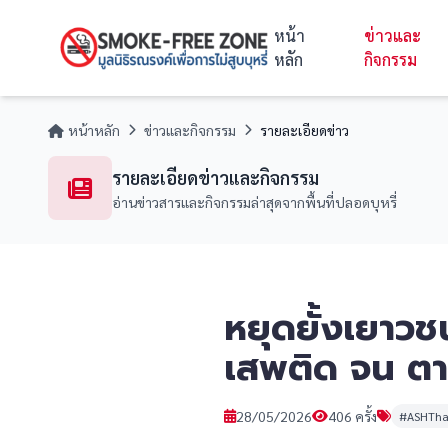
หน้า
ข่าวและ
หลัก
กิจกรรม
หน้าหลัก
ข่าวและกิจกรรม
รายละเอียดข่าว
รายละเอียดข่าวและกิจกรรม
อ่านข่าวสารและกิจกรรมล่าสุดจากพื้นที่ปลอดบุหรี่
หยุดยั้งเยาวชน
เสพติด จน ต
28/05/2026
406 ครั้ง
#ASHThai