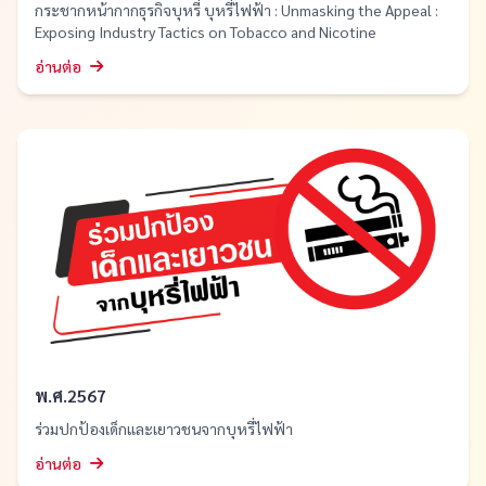
กระชากหน้ากากธุรกิจบุหรี่ บุหรี่ไฟฟ้า : Unmasking the Appeal :
Exposing Industry Tactics on Tobacco and Nicotine
อ่านต่อ
พ.ศ.2567
ร่วมปกป้องเด็กและเยาวชนจากบุหรี่ไฟฟ้า
อ่านต่อ