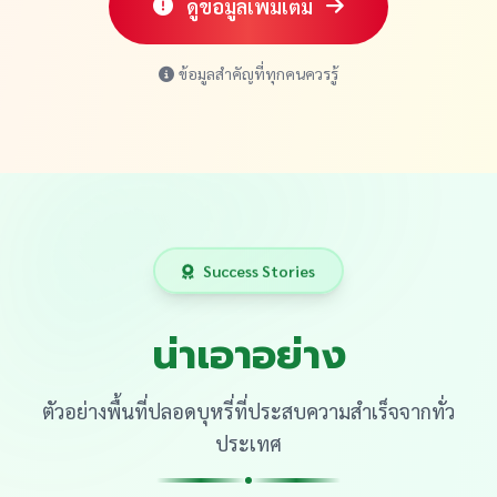
ดูข้อมูลเพิ่มเติม
ข้อมูลสำคัญที่ทุกคนควรรู้
Success Stories
น่าเอาอย่าง
ตัวอย่างพื้นที่ปลอดบุหรี่ที่ประสบความสำเร็จจากทั่ว
ประเทศ