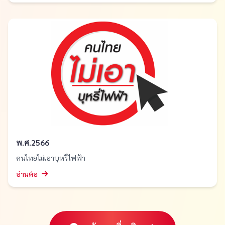
พ.ศ.2566
คนไทยไม่เอาบุหรี่ไฟฟ้า
อ่านต่อ