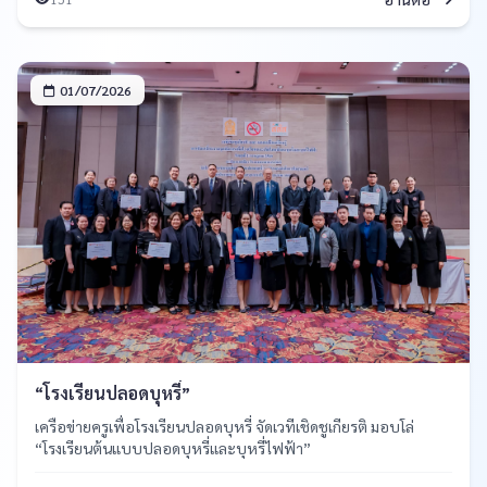
เตือนให้"
01/07/2026
“โรงเรียนปลอดบุหรี่”
เครือข่ายครูเพื่อโรงเรียนปลอดบุหรี่ จัดเวทีเชิดชูเกียรติ มอบโล่
“โรงเรียนต้นแบบปลอดบุหรี่และบุหรี่ไฟฟ้า”