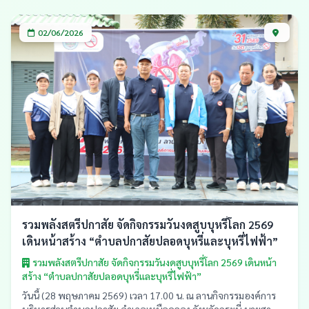
02/06/2026
รวมพลังสตรีปกาสัย จัดกิจกรรมวันงดสูบบุหรี่โลก 2569
เดินหน้าสร้าง “ตำบลปกาสัยปลอดบุหรี่และบุหรี่ไฟฟ้า”
รวมพลังสตรีปกาสัย จัดกิจกรรมวันงดสูบบุหรี่โลก 2569 เดินหน้า
สร้าง “ตำบลปกาสัยปลอดบุหรี่และบุหรี่ไฟฟ้า”
วันนี้ (28 พฤษภาคม 2569) เวลา 17.00 น. ณ ลานกิจกรรมองค์การ
บริหารส่วนตำบลปกาสัย อำเภอเหนือคลอง จังหวัดกระบี่ นายสา