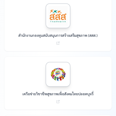
สำนักงานกองทุนสนับสนุนการสร้างเสริมสุขภาพ (สสส.)
เครือข่ายวิชาชีพสุขภาพเพื่อสังคมไทยปลอดบุหรี่