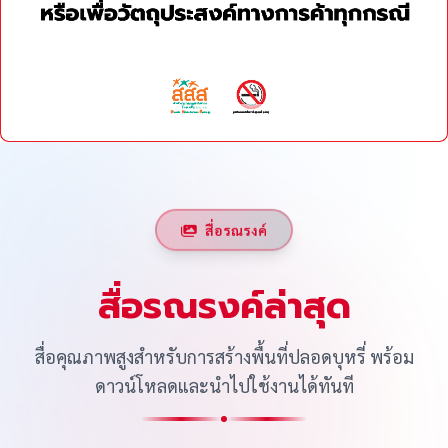
สื่อรณรงค์
สื่อรณรงค์ล่าสุด
สื่อคุณภาพสูงสำหรับการสร้างพื้นที่ปลอดบุหรี่ พร้อม
ดาวน์โหลดและนำไปใช้งานได้ทันที