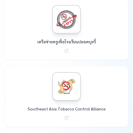
เครือข่ายครูเพื่อโรงเรียนปลอดบุหรี่
Southeast Asia Tobacco Control Alliance