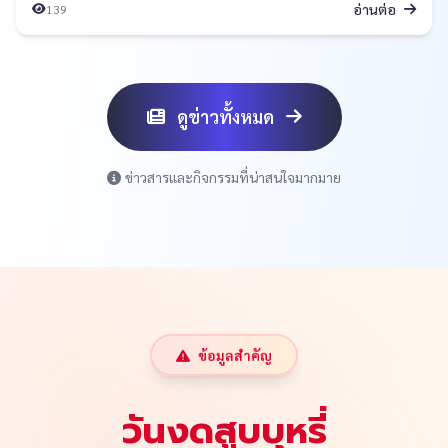
อ่านต่อ
139
ดูข่าวทั้งหมด
ข่าวสารและกิจกรรมที่น่าสนใจมากมาย
ข้อมูลสำคัญ
วันงดสูบบุหรี่