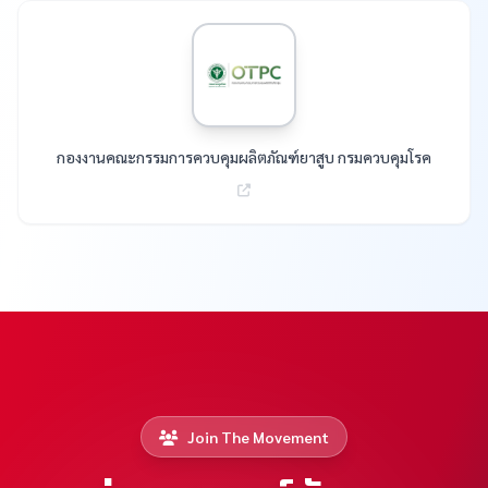
กองงานคณะกรรมการควบคุมผลิตภัณฑ์ยาสูบ กรมควบคุมโรค
Join The Movement