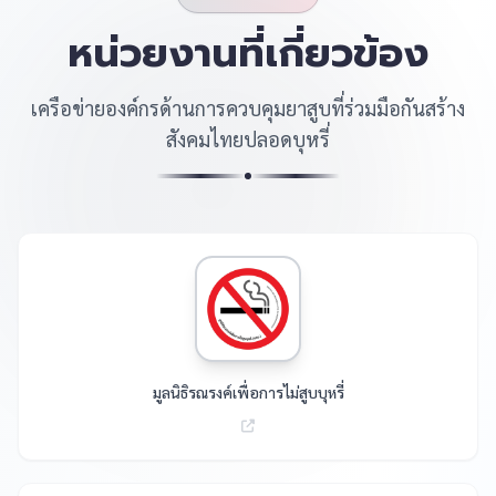
หน่วยงานที่เกี่ยวข้อง
เครือข่ายองค์กรด้านการควบคุมยาสูบที่ร่วมมือกันสร้าง
สังคมไทยปลอดบุหรี่
มูลนิธิรณรงค์เพื่อการไม่สูบบุหรี่