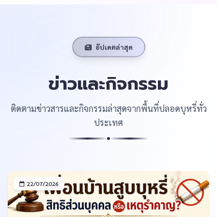
อัปเดตล่าสุด
ข่าวและกิจกรรม
ติดตามข่าวสารและกิจกรรมล่าสุดจากพื้นที่ปลอดบุหรี่ทั่ว
ประเทศ
22/07/2026