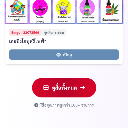
Bingo : 22072566
ชุดสื่อการสอน
เกมบิงโกบุหรี่ไฟฟ้า
เปิดดู
ดูสื่อทั้งหมด
มีสื่อคุณภาพสูงกว่า 100+ รายการ