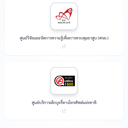
ศูนย์วิจัยและจัดการความรู้เพื่อการควบคุมยาสูบ (ศจย.)
ศูนย์บริการเลิกบุหรี่ทางโทรศัพท์แห่งชาติ