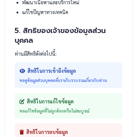
พัฒนาเนื้อหาและบริการใหม่
แก้ไขปัญหาทางเทคนิค
5. สิทธิของเจ้าของข้อมูลส่วน
บุคคล
ท่านมีสิทธิดังต่อไปนี้:
สิทธิในการเข้าถึงข้อมูล
ขอดูข้อมูลส่วนบุคคลที่เราเก็บรวบรวมเกี่ยวกับท่าน
สิทธิในการแก้ไขข้อมูล
ขอแก้ไขข้อมูลที่ไม่ถูกต้องหรือไม่สมบูรณ์
สิทธิในการลบข้อมูล