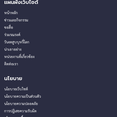
แผนผังเว็บไซต์
หน้าหลัก
ข่าวและกิจกรรม
ขอสื่อ
ร่วมรณรงค์
วันงดสูบบุหรี่โลก
น่าเอาอย่าง
หน่วยงานที่เกี่ยวข้อง
ติดต่อเรา
นโยบาย
นโยบายเว็บไซต์
นโยบายความเป็นส่วนตัว
นโยบายความปลอดภัย
การปฏิเสธความรับผิด