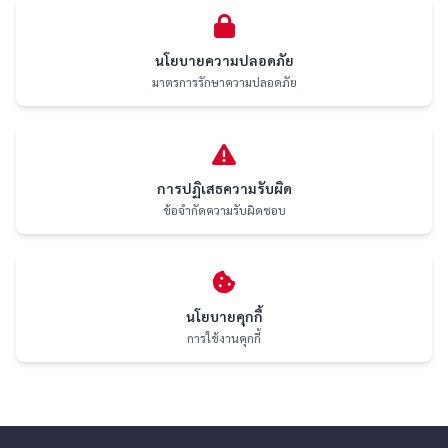
นโยบายความปลอดภัย
มาตรการรักษาความปลอดภัย
การปฏิเสธความรับผิด
ข้อจำกัดความรับผิดชอบ
นโยบายคุกกี้
การใช้งานคุกกี้