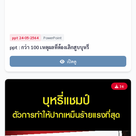
ppt 24-05-2564
PowerPoint
ppt : กว่า 100 เหตุผลที่ต้องเลิกสูบบุหรี่
เปิดดู
36