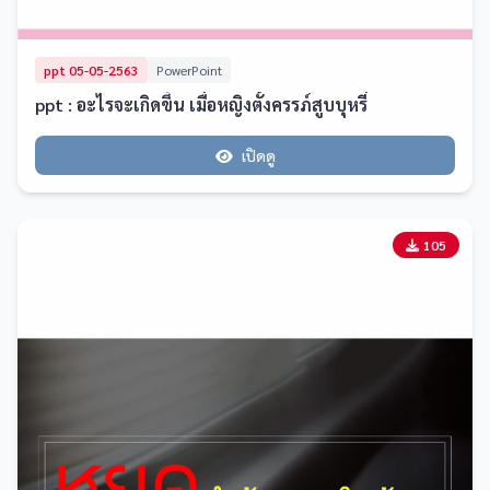
ppt 05-05-2563
PowerPoint
ppt : อะไรจะเกิดขึ้น เมื่อหญิงตั้งครรภ์สูบบุหรี่
เปิดดู
105