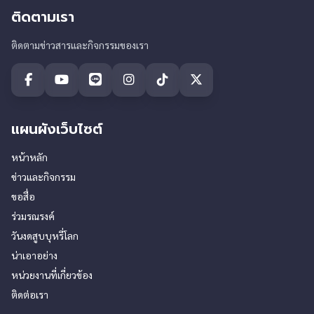
ติดตามเรา
ติดตามข่าวสารและกิจกรรมของเรา
แผนผังเว็บไซต์
หน้าหลัก
ข่าวและกิจกรรม
ขอสื่อ
ร่วมรณรงค์
วันงดสูบบุหรี่โลก
น่าเอาอย่าง
หน่วยงานที่เกี่ยวข้อง
ติดต่อเรา