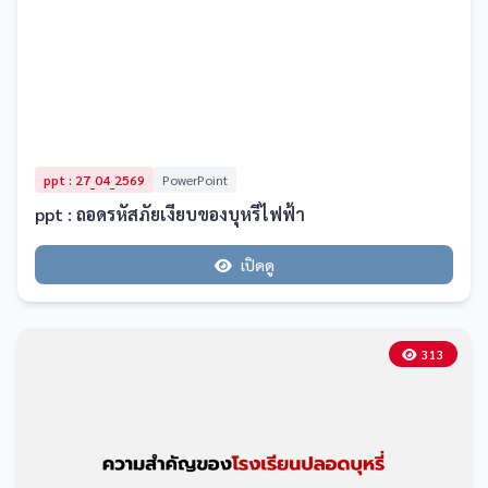
ppt : 27_04_2569
PowerPoint
ppt : ถอดรหัสภัยเงียบของบุหรี่ไฟฟ้า
เปิดดู
313