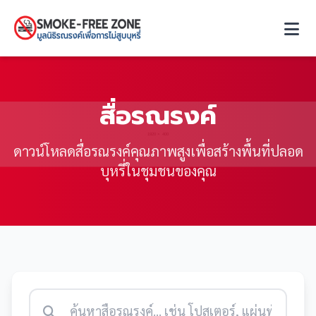
สื่อรณรงค์
ดาวน์โหลดสื่อรณรงค์คุณภาพสูงเพื่อสร้างพื้นที่ปลอด
บุหรี่ในชุมชนของคุณ