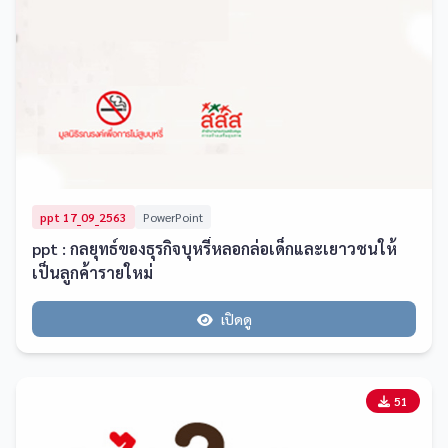
ppt 17_09_2563
PowerPoint
ppt : กลยุทธ์ของธุรกิจบุหรี่หลอกล่อเด็กและเยาวชนให้
เป็นลูกค้ารายใหม่
เปิดดู
51