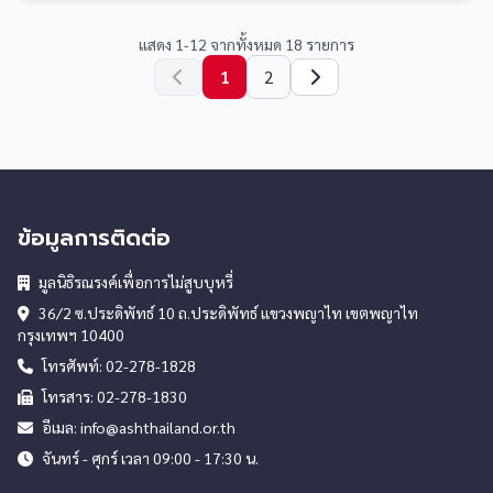
แสดง 1-12 จากทั้งหมด 18 รายการ
1
2
ข้อมูลการติดต่อ
มูลนิธิรณรงค์เพื่อการไม่สูบบุหรี่
36/2 ซ.ประดิพัทธ์ 10 ถ.ประดิพัทธ์ แขวงพญาไท เขตพญาไท
กรุงเทพฯ 10400
โทรศัพท์: 02-278-1828
โทรสาร: 02-278-1830
อีเมล: info@ashthailand.or.th
จันทร์ - ศุกร์ เวลา 09:00 - 17:30 น.