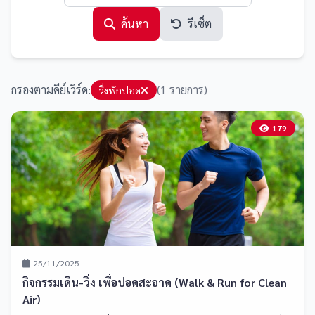
ค้นหา
รีเซ็ต
กรองตามคีย์เวิร์ด:
(1 รายการ)
วิ่งพักปอด
179
25/11/2025
กิจกรรมเดิน-วิ่ง เพื่อปอดสะอาด (Walk & Run for Clean
Air)