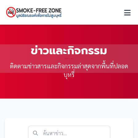
ข่าวและกิจกรรม
ติดตามข่าวสารและกิจกรรมล่าสุดจากพื้นที่ปลอด
บุหรี่