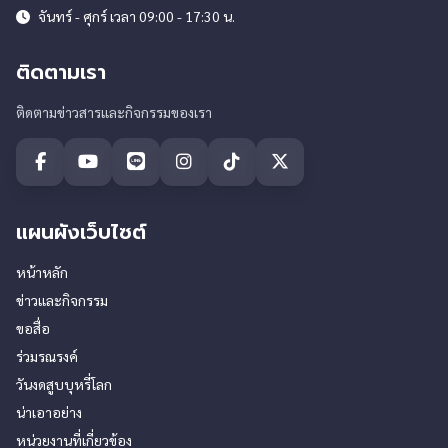
จันทร์ - ศุกร์ เวลา 09:00 - 17:30 น.
ติดตามเรา
ติดตามข่าวสารและกิจกรรมของเรา
แผนผังเว็บไซต์
หน้าหลัก
ข่าวและกิจกรรม
ขอสื่อ
ร่วมรณรงค์
วันงดสูบบุหรี่โลก
น่าเอาอย่าง
หน่วยงานที่เกี่ยวข้อง