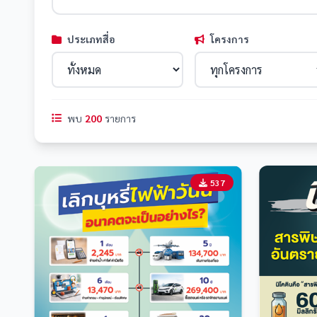
ประเภทสื่อ
โครงการ
พบ
200
รายการ
537