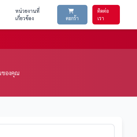
หน่วยงานที่
ติดต่อ
เกี่ยวข้อง
ตะกร้า
เรา
ชนของคุณ