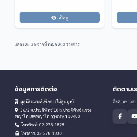
เปิดดู
แสดง 25-36 จากทั้งหมด 200 รายการ
ข้อมูลการติดต่อ
ติดตามเร
มูลนิธิรณรงค์เพื่อการไม่สูบบุหรี่
ติดตามข่าวส
36/2 ซ.ประดิพัทธ์ 10 ถ.ประดิพัทธ์ แขวง
พญาไท เขตพญาไท กรุงเทพฯ 10400
โทรศัพท์: 02-278-1828
โทรสาร: 02-278-1830