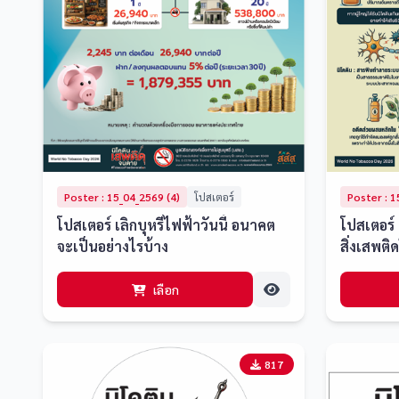
Poster : 15_04_2569 (4)
โปสเตอร์
Poster : 1
โปสเตอร์ เลิกบุหรี่ไฟฟ้าวันนี้ อนาคต
โปสเตอร์
จะเป็นอย่างไรบ้าง
สิ่งเสพติด
เลือก
817