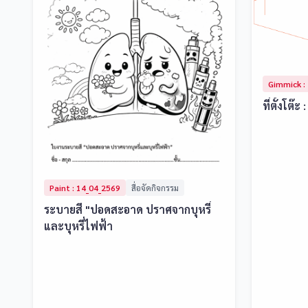
Gimmick :
ที่ตั้งโต๊
Paint : 14_04_2569
สื่อจัดกิจกรรม
ระบายสี "ปอดสะอาด ปราศจากบุหรี่
และบุหรี่ไฟฟ้า